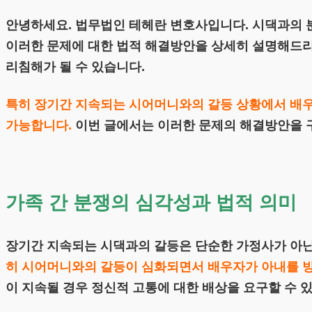
안녕하세요. 법무법인 테헤란 변호사입니다. 시댁과의 
이러한 문제에 대한 법적 해결방안을 상세히 설명해드리고
리침해가 될 수 있습니다.
특히 장기간 지속되는 시어머니와의 갈등 상황에서 배우
가능합니다.
이번 글에서는 이러한 문제의 해결방안을 
가족 간 분쟁의 심각성과 법적 의미
장기간 지속되는 시댁과의 갈등은 단순한 가정사가 아닌
히 시어머니와의 갈등이 심화되면서 배우자가 아내를 방
이 지속될 경우 정신적 고통에 대한 배상을 요구할 수 