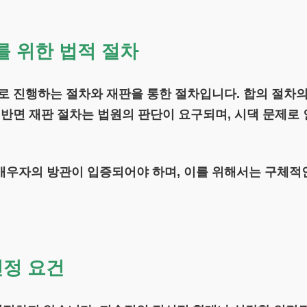
 위한 법적 절차
로 진행하는 절차와 재판을 통한 절차입니다. 합의 절차의
반면 재판 절차는 법원의 판단이 요구되며, 시댁 문제로
배우자의 방관이 입증되어야 하며, 이를 위해서는 구체적
인정 요건