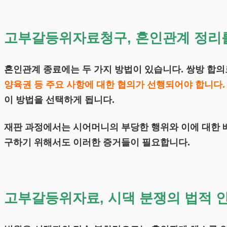
고부갈등위자료청구, 혼인관계 정리를
혼인관계 종료에는 두 가지 방법이 있습니다. 쌍방 합의
양육권 등 주요 사항에 대한 협의가 선행되어야 합니다.
이 방법을 선택하게 됩니다.
재판 과정에서는 시어머니의 부당한 행위와 이에 대한 
구하기 위해서도 이러한 증거들이 필요합니다.
고부갈등위자료, 시댁 분쟁의 법적 