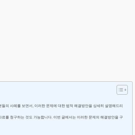
분들의 사례를 보면서, 이러한 문제에 대한 법적 해결방안을 상세히 설명해드리
자료를 청구하는 것도 가능합니다. 이번 글에서는 이러한 문제의 해결방안을 구