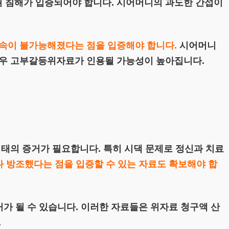
 침해가 입증되어야 합니다. 시어머니의 과도한 간섭이
지속이 불가능해졌다는 점을 입증해야 합니다.
시어머니
경우 고부갈등위자료가 인용될 가능성이 높아집니다.
형태의 증거가 필요합니다. 특히 시댁 문제로 정신과 치료
 방조했다는 점을 입증할 수 있는 자료도 확보해야 합
거가 될 수 있습니다. 이러한 자료들은 위자료 청구액 산
.