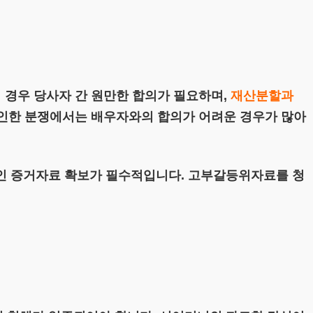
 경우 당사자 간 원만한 합의가 필요하며,
재산분할과
 인한 분쟁에서는 배우자와의 합의가 어려운 경우가 많아
인 증거자료 확보가 필수적입니다. 고부갈등위자료를 청