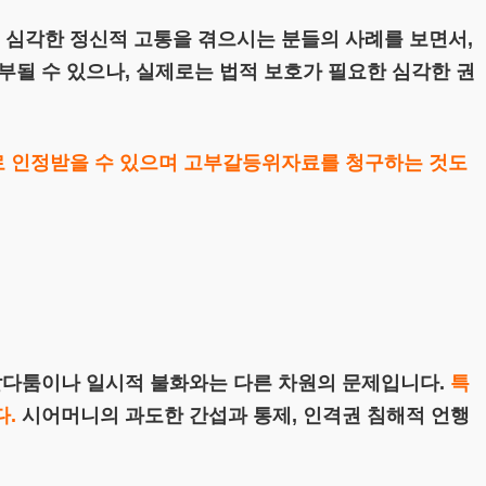
심각한 정신적 고통을 겪으시는 분들의 사례를 보면서,
부될 수 있으나, 실제로는 법적 보호가 필요한 심각한 권
로 인정받을 수 있으며 고부갈등위자료를 청구하는 것도
 말다툼이나 일시적 불화와는 다른 차원의 문제입니다.
특
다.
시어머니의 과도한 간섭과 통제, 인격권 침해적 언행