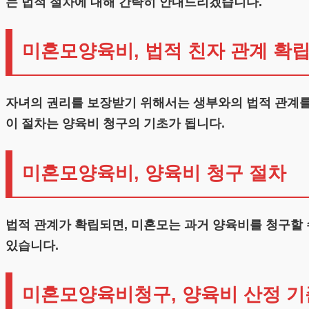
는 법적 절차에 대해 간략히 안내드리겠습니다.
미혼모양육비, 법적 친자 관계 확
자녀의 권리를 보장받기 위해서는 생부와의 법적 관계를 
이 절차는 양육비 청구의 기초가 됩니다.
미혼모양육비, 양육비 청구 절차
법적 관계가 확립되면, 미혼모는 과거 양육비를 청구할 
있습니다.
미혼모양육비청구, 양육비 산정 기