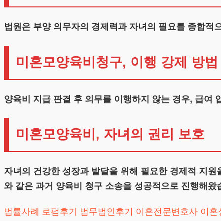
법원은 부양 의무자의 경제력과 자녀의 필요를 종합적으
미혼모양육비청구, 이행 강제 방법
양육비 지급 판결 후 의무를 이행하지 않는 경우, 급여
미혼모양육비, 자녀의 권리 보호
자녀의 건강한 성장과 발달을 위해 필요한 경제적 지원을
와 같은 과거 양육비 청구 소송을 성공적으로 진행해왔
법률사례
로펌후기
법무법인후기
이혼전문변호사
이혼