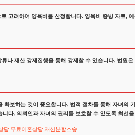
로 고려하여 양육비를 산정합니다. 양육비 증빙 자료, 예
 압류나 재산 강제집행을 통해 강제할 수 있습니다. 법원은
 확보하는 것이 중요합니다. 법적 절차를 통해 자녀의 
습니다. 의뢰인과 자녀의 권리를 보호할 수 있도록 최선을
상담
무료이혼상담
재산분할소송