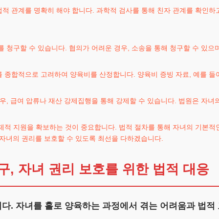
 관계를 명확히 해야 합니다. 과학적 검사를 통해 친자 관계를 확인하고,
 청구할 수 있습니다. 협의가 어려운 경우, 소송을 통해 청구할 수 있으
 종합적으로 고려하여 양육비를 산정합니다. 양육비 증빙 자료, 예를 들
우, 급여 압류나 재산 강제집행을 통해 강제할 수 있습니다. 법원은 자녀
제적 지원을 확보하는 것이 중요합니다. 법적 절차를 통해 자녀의 기본적인
자녀의 권리를 보호할 수 있도록 최선을 다하겠습니다.
, 자녀 권리 보호를 위한 법적 대응
다. 자녀를 홀로 양육하는 과정에서 겪는 어려움과 법적 