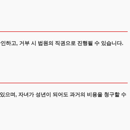
인하고, 거부 시 법원의 직권으로 진행될 수 있습니다.
 있으며, 자녀가 성년이 되어도 과거의 비용을 청구할 수