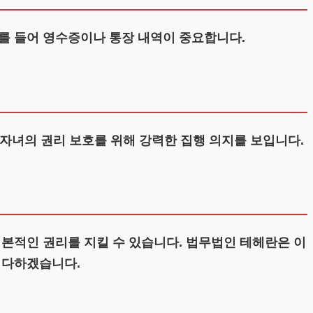
를 들어 영수증이나 통장 내역이 중요합니다.
 자녀의 권리 보호를 위해 강력한 집행 의지를 보입니다.
기본적인 권리를 지킬 수 있습니다. 법무법인 테헤란은 이
 다하겠습니다.