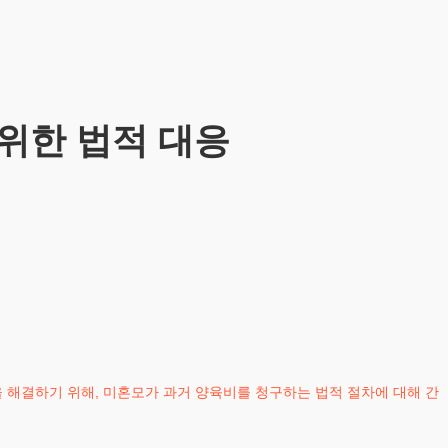
 위한 법적 대응
 해결하기 위해, 미혼모가 과거 양육비를 청구하는 법적 절차에 대해 간