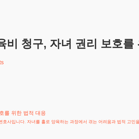
비 청구, 자녀 권리 보호를
ts
호를 위한 법적 대응
변호사입니다. 자녀를 홀로 양육하는 과정에서 겪는 어려움과 법적 고민을