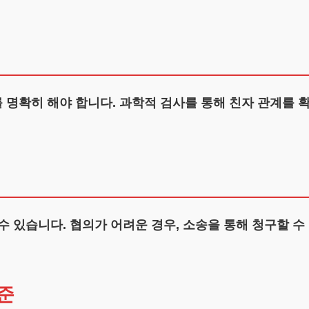
립
명확히 해야 합니다. 과학적 검사를 통해 친자 관계를 확
수 있습니다. 협의가 어려운 경우, 소송을 통해 청구할 수
준