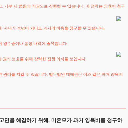
 거부 시 법원의 직권으로 진행될 수 있습니다. 이 절차는 양육비 청구
며, 자녀가 성년이 되어도 과거의 비용을 청구할 수 있습니다.
어 영수증이나 통장 내역이 중요합니다.
의 권리 보호를 위해 강력한 집행 의지를 보입니다.
 권리를 지킬 수 있습니다. 법무법인 테헤란은 이와 같은 과거 양육비
고민을 해결하기 위해, 미혼모가 과거 양육비를 청구하