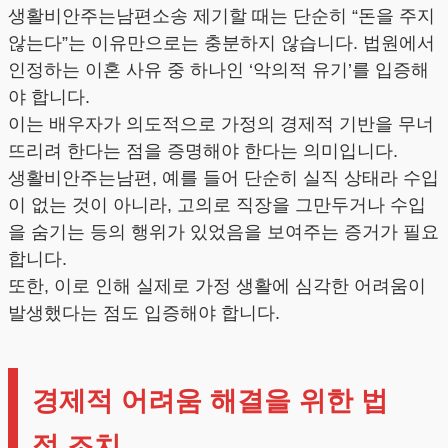
생활비안주는남편소송 제기할 때는 단순히 “돈을 주지
않는다”는 이유만으로는 충분하지 않습니다. 법원에서
인정하는 이혼 사유 중 하나인 ‘악의적 유기’를 입증해
야 합니다.
이는 배우자가 의도적으로 가정의 경제적 기반을 무너
뜨리려 한다는 점을 증명해야 한다는 의미입니다.
생활비안주는남편, 예를 들어 단순히 실직 상태라 수입
이 없는 것이 아니라, 고의로 직장을 그만두거나 수입
을 숨기는 등의 행위가 있었음을 보여주는 증거가 필요
합니다.
또한, 이로 인해 실제로 가정 생활에 심각한 어려움이
발생했다는 점도 입증해야 합니다.
경제적 어려움 해결을 위한 법
적 조치