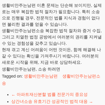
생활비안주는남편 이혼 문제는 단순해 보이지만, 실제
로는 매우 복잡한 법적 절차가 필요합니다. 특히 소송
으로 진행될 경우, 전문적인 법률 지식과 경험이 없다
면 불리한 결과를 얻을 수 있습니다.
생활비안주는남편소송 복잡한 법적 절차와 증거 수집,
그리고 치열한 법정 공방에서 여러분의 권리를 지켜낼
수 있는 경험성을 갖추고 있습니다.
현재 겪고 계신 어려움이 어떤 것이든, 함께 해결해 나
갈 수 있다는 확신을 가져주시기 바랍니다. 여러분의
새로운 시작을 위해, 지금 바로 상담하세요.
생활비안주는남편, 소송 하려면
Tagged on:
생활비안주는남편
생활비안주는남편소
송
←
아파트재산분할 법률 전문가의 중요성
상간녀소송 유효기간 성공적인 법적 대응
→