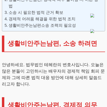
법
소송 시 필요한 법적 근거 확보
경제적 어려움 해결을 위한 법적 조치
생활비안주는남편소송 조력의 필요성
생활비안주는남편, 소송 하려면
안녕하세요. 법무법인 테헤란의 변호사입니다. 오늘은
많은 분들이 고민하시는 배우자의 경제적 책임 회피 문
제와 그에 따른 법적 대응 방안에 대해 상세히 말씀드
리고자 합니다.
생활비안주는남편, 경제적 의무