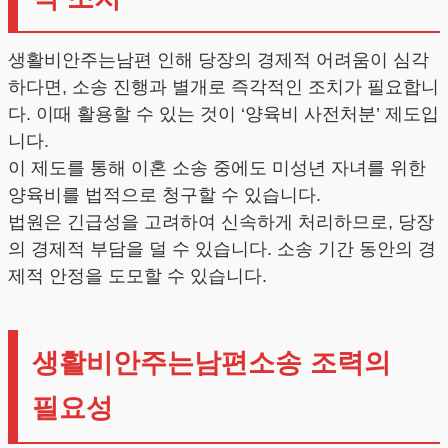
생활비안주는남편 인해 당장의 경제적 어려움이 심각
하다면, 소송 진행과 별개로 즉각적인 조치가 필요합니
다. 이때 활용할 수 있는 것이 ‘양육비 사전처분’ 제도입
니다.
이 제도를 통해 이혼 소송 중에도 미성년 자녀를 위한
양육비를 법적으로 청구할 수 있습니다.
법원은 긴급성을 고려하여 신속하게 처리하므로, 당장
의 경제적 부담을 덜 수 있습니다. 소송 기간 동안의 경
제적 안정을 도모할 수 있습니다.
생활비안주는남편소송 조력의
필요성