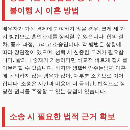
불이행 시 이혼 방법
배우자가 가정 경제에 기여하지 않을 경우, 크게 세 가
지 방법으로 혼인관계를 정리할 수 있습니다. 합의 절
차, 중재 과정, 그리고 소송입니다. 각 방법은 상황에
따라 장단점이 있으며, 선택 시 신중한 고려가 필요합
니다. 합의나 중재가 가능하다면 비교적 빠르게 절차를
마무리할 수 있습니다. 하지만 생활비안주는남편 이혼
에 동의하지 않는 경우가 많아, 대부분 소송으로 이어
집니다. 소송은 시간과 비용이 더 들지만, 법적으로 정
당한 권리를 주장할 수 있는 장점이 있습니다.
소송 시 필요한 법적 근거 확보