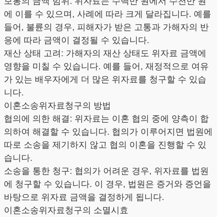
보통의 금액 범위: 위자료는 수백만 원에서 수천만 원
에 이를 수 있으며, 사례에 따라 크게 달라집니다. 예를
들어, 불륜의 경우, 피해자가 받은 고통과 가해자의 반
응에 따라 금액이 결정될 수 있습니다.
재산 상태 고려: 가해자의 재산 상태도 위자료 금액에
영향을 미칠 수 있습니다. 예를 들어, 재정적으로 여유
가 있는 배우자에게 더 많은 위자료를 청구할 수 있습
니다.
이혼소송위자료청구의 방법
협의에 의한 해결: 위자료는 이혼 협의 중에 양측이 합
의하여 해결할 수 있습니다. 협의가 이루어지면 법원에
따로 소송을 제기하지 않고 협의 이혼을 진행할 수 있
습니다.
소송을 통한 청구: 협의가 어려운 경우, 위자료를 법원
에 청구할 수 있습니다. 이 경우, 법원은 증거와 증언을
바탕으로 위자료 금액을 결정하게 됩니다.
이혼소송위자료청구의 소멸시효