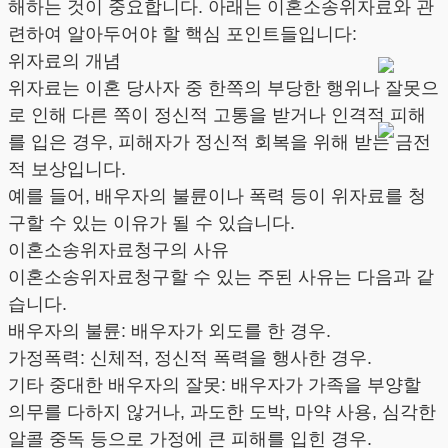
해하는 것이 중요합니다. 아래는 이혼소송위자료와 관
련하여 알아두어야 할 핵심 포인트들입니다:
위자료의 개념
위자료는 이혼 당사자 중 한쪽의 부당한 행위나 잘못으
로 인해 다른 쪽이 정신적 고통을 받거나 인격적 피해
를 입은 경우, 피해자가 정신적 회복을 위해 받는 금전
적 보상입니다.
예를 들어, 배우자의 불륜이나 폭력 등이 위자료를 청
구할 수 있는 이유가 될 수 있습니다.
이혼소송위자료청구의 사유
이혼소송위자료청구할 수 있는 주된 사유는 다음과 같
습니다.
배우자의 불륜: 배우자가 외도를 한 경우.
가정폭력: 신체적, 정신적 폭력을 행사한 경우.
기타 중대한 배우자의 잘못: 배우자가 가족을 부양할
의무를 다하지 않거나, 과도한 도박, 마약 사용, 심각한
알콜 중독 등으로 가정에 큰 피해를 입힌 경우.