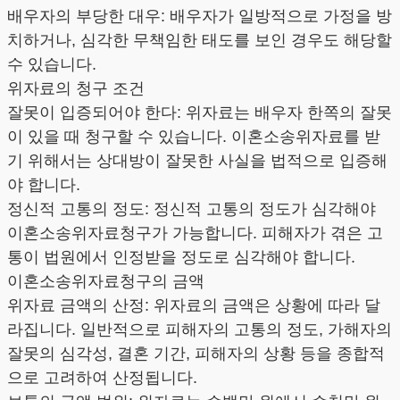
배우자의 부당한 대우: 배우자가 일방적으로 가정을 방
치하거나, 심각한 무책임한 태도를 보인 경우도 해당할
수 있습니다.
위자료의 청구 조건
잘못이 입증되어야 한다: 위자료는 배우자 한쪽의 잘못
이 있을 때 청구할 수 있습니다. 이혼소송위자료를 받
기 위해서는 상대방이 잘못한 사실을 법적으로 입증해
야 합니다.
정신적 고통의 정도: 정신적 고통의 정도가 심각해야
이혼소송위자료청구가 가능합니다. 피해자가 겪은 고
통이 법원에서 인정받을 정도로 심각해야 합니다.
이혼소송위자료청구의 금액
위자료 금액의 산정: 위자료의 금액은 상황에 따라 달
라집니다. 일반적으로 피해자의 고통의 정도, 가해자의
잘못의 심각성, 결혼 기간, 피해자의 상황 등을 종합적
으로 고려하여 산정됩니다.