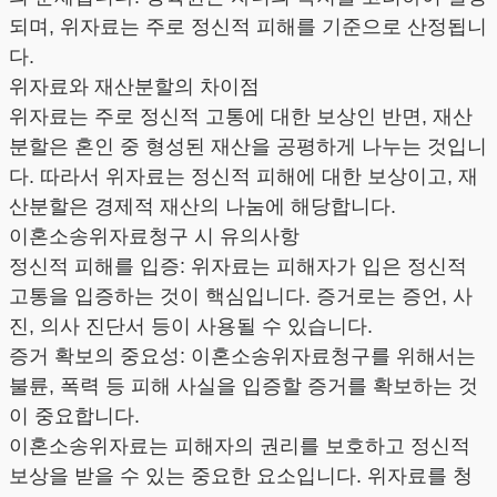
되며, 위자료는 주로 정신적 피해를 기준으로 산정됩니
다.
위자료와 재산분할의 차이점
위자료는 주로 정신적 고통에 대한 보상인 반면, 재산
분할은 혼인 중 형성된 재산을 공평하게 나누는 것입니
다. 따라서 위자료는 정신적 피해에 대한 보상이고, 재
산분할은 경제적 재산의 나눔에 해당합니다.
이혼소송위자료청구 시 유의사항
정신적 피해를 입증: 위자료는 피해자가 입은 정신적
고통을 입증하는 것이 핵심입니다. 증거로는 증언, 사
진, 의사 진단서 등이 사용될 수 있습니다.
증거 확보의 중요성: 이혼소송위자료청구를 위해서는
불륜, 폭력 등 피해 사실을 입증할 증거를 확보하는 것
이 중요합니다.
이혼소송위자료는 피해자의 권리를 보호하고 정신적
보상을 받을 수 있는 중요한 요소입니다. 위자료를 청