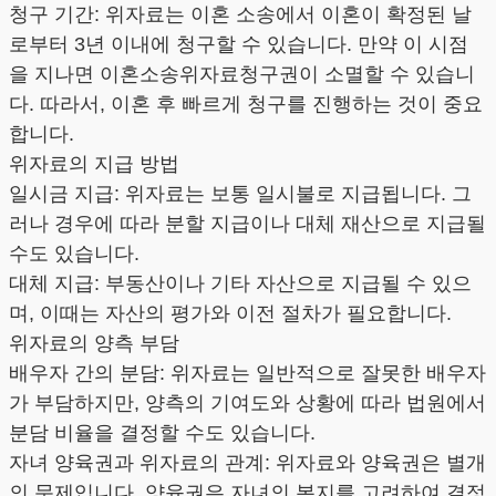
청구 기간: 위자료는 이혼 소송에서 이혼이 확정된 날
로부터 3년 이내에 청구할 수 있습니다. 만약 이 시점
을 지나면 이혼소송위자료청구권이 소멸할 수 있습니
다. 따라서, 이혼 후 빠르게 청구를 진행하는 것이 중요
합니다.
위자료의 지급 방법
일시금 지급: 위자료는 보통 일시불로 지급됩니다. 그
러나 경우에 따라 분할 지급이나 대체 재산으로 지급될
수도 있습니다.
대체 지급: 부동산이나 기타 자산으로 지급될 수 있으
며, 이때는 자산의 평가와 이전 절차가 필요합니다.
위자료의 양측 부담
배우자 간의 분담: 위자료는 일반적으로 잘못한 배우자
가 부담하지만, 양측의 기여도와 상황에 따라 법원에서
분담 비율을 결정할 수도 있습니다.
자녀 양육권과 위자료의 관계: 위자료와 양육권은 별개
의 문제입니다. 양육권은 자녀의 복지를 고려하여 결정